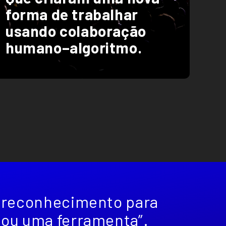
forma de trabalhar
usando colaboração
humano–algoritmo.
 reconhecimento para
ou uma ferramenta”.