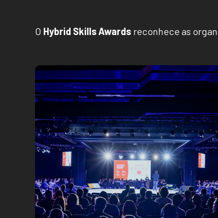
O
Hybrid Skills Awards
reconhece as organi