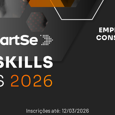
Inscrições até: 12/03/2026