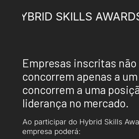
ID SKILLS AWARDS 2026
Empresas inscritas não
concorrem apenas a um 
concorrem a uma posiçã
liderança no mercado.
Ao participar do Hybrid Skills Aw
empresa poderá: