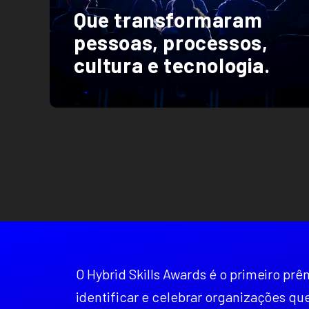
Que transformaram
pessoas, processos,
cultura e tecnologia.
O Hybrid Skills Awards é o primeiro prê
identificar e celebrar organizações q