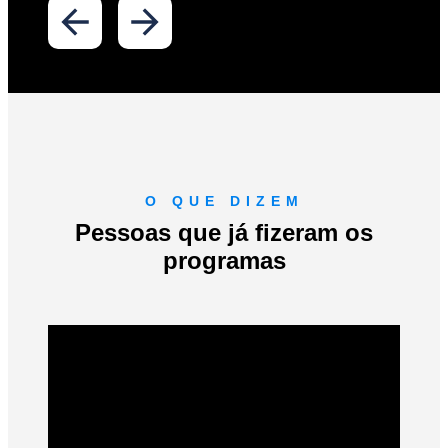
O QUE DIZEM
Pessoas que já fizeram os
programas