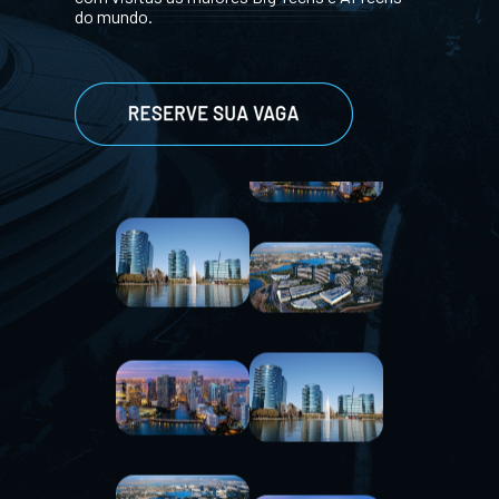
do mundo.