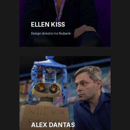
ELLEN KISS
Design director no Nubank
ALEX DANTAS