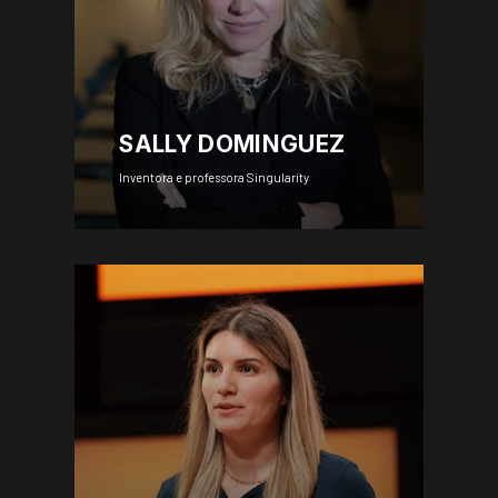
SALLY DOMINGUEZ
Inventora e professora Singularity