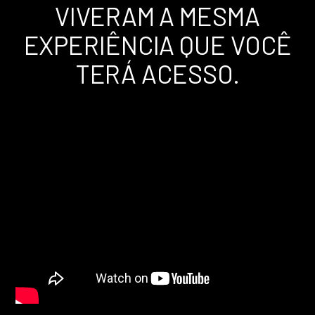
VIVERAM A MESMA
EXPERIÊNCIA QUE VOCÊ
TERÁ ACESSO.