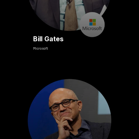
Bill Gates
Microsoft