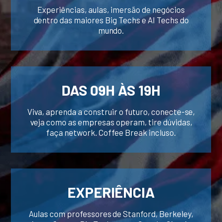
Experiências, aulas, imersão de negócios
dentro das maiores Big Techs e AI Techs do
mundo.
DAS 09H ÀS 19H
Viva, aprenda a construir o futuro, conecte-se,
veja como as empresas operam, tire dúvidas,
faça network. Coffee Break incluso.
EXPERIÊNCIA
Aulas com professores de Stanford, Berkeley,