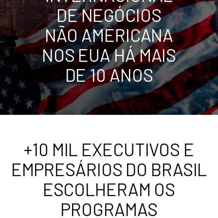
DE NEGÓCIOS
NÃO AMERICANA
NOS EUA HÁ MAIS
DE 10 ANOS
+10 MIL EXECUTIVOS E
EMPRESÁRIOS DO BRASIL
ESCOLHERAM OS
PROGRAMAS