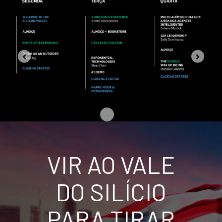
VIR AO VALE
DO SILÍCIO
PARA TIRAR