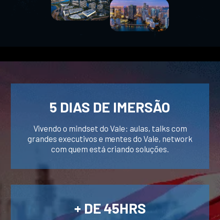
5 DIAS DE IMERSÃO
Vivendo o mindset do Vale: aulas, talks com
grandes executivos e mentes do Vale, network
com quem está criando soluções.
+ DE 45HRS