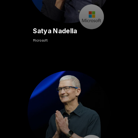
Satya Nadella
Microsoft