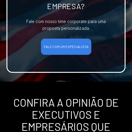
EMPRESA?
Fale com nosso time corporate para uma
proposta personalizada.
FALE COM UM ESPECIALISTA
CONFIRA A OPINIÃO DE
EXECUTIVOS E
EMPRESÁRIOS QUE