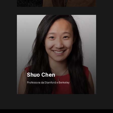
Shuo Chen
Professora da Stanford e Berkeley