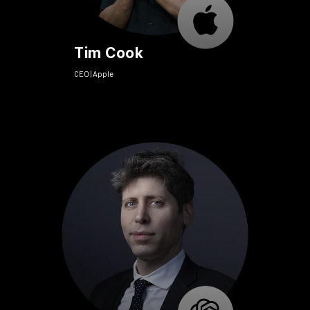
Tim Cook
CEO | Apple