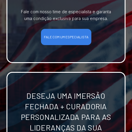
Fale com nosso time de especialista e garanta
uma condição exclusiva para sua empresa.
FALE COM UM ESPECIALISTA
DESEJA UMA IMERSÃO
FECHADA + CURADORIA
PERSONALIZADA PARA AS
LIDERANÇAS DA SUA