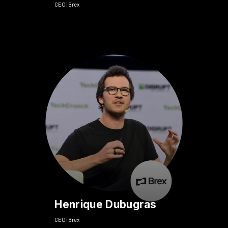
CEO | Brex
Henrique Dubugras
CEO | Brex