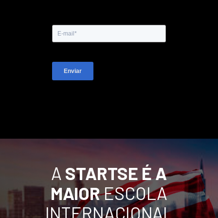
Enviar
A
STARTSE É A
MAIOR
ESCOLA
INTERNACIONAL