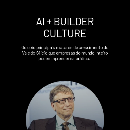
AI + BUILDER
CULTURE
Os dois principais motores de crescimento do
Vale do Silício que empresas do mundo inteiro
podem aprender na prática.