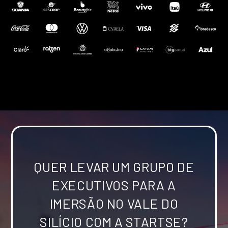
QUER LEVAR UM GRUPO DE
EXECUTIVOS PARA A
IMERSÃO NO VALE DO
SILÍCIO COM A STARTSE?