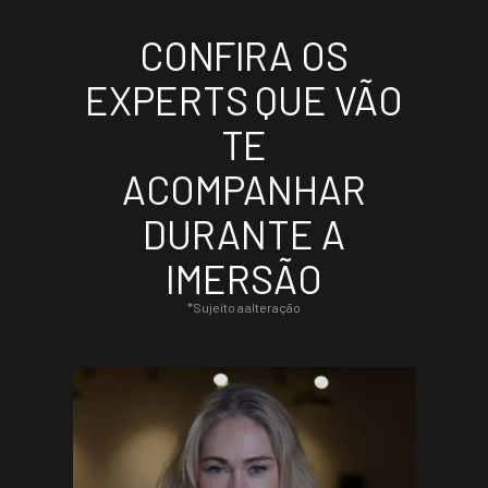
CONFIRA OS
EXPERTS QUE VÃO
TE
ACOMPANHAR
DURANTE A
IMERSÃO
*Sujeito a alteração