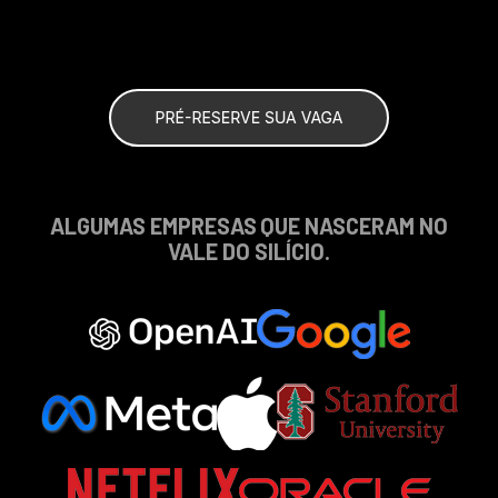
ALGUMAS EMPRESAS QUE NASCERAM NO
VALE DO SILÍCIO.