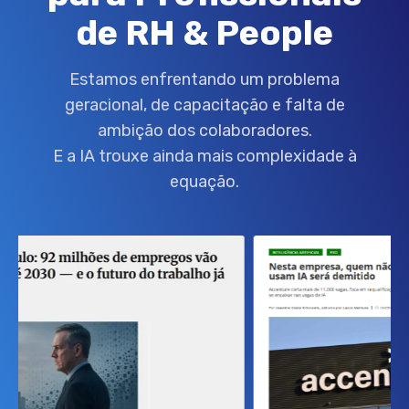
de RH & People
Estamos enfrentando um problema
geracional, de capacitação e falta de
ambição dos colaboradores.
E a IA trouxe ainda mais complexidade à
equação.