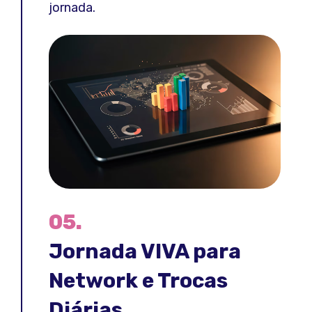
jornada.
05.
Jornada VIVA para
Network e Trocas
Diárias