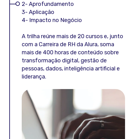
2- Aprofundamento
3- Aplicação
4- Impacto no Negócio
A trilha reúne mais de 20 cursos e, junto
com a Carreira de RH da Alura, soma
mais de 400 horas de conteúdo sobre
transformação digital, gestão de
pessoas, dados, inteligência artificial e
liderança.