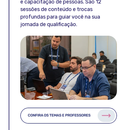
e capacitação de pessoas. São 12
sessões de conteúdo e trocas
profundas para guiar você na sua
jornada de qualificação.