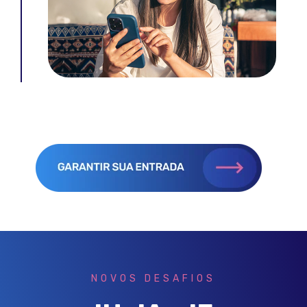
NOVOS DESAFIOS