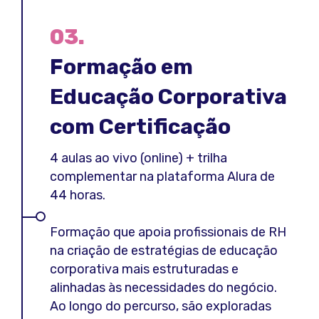
03.
Formação em
Educação Corporativa
com Certificação
4 aulas ao vivo (online) + trilha
complementar na plataforma Alura de
44 horas.
Formação que apoia profissionais de RH
na criação de estratégias de educação
corporativa mais estruturadas e
alinhadas às necessidades do negócio.
Ao longo do percurso, são exploradas