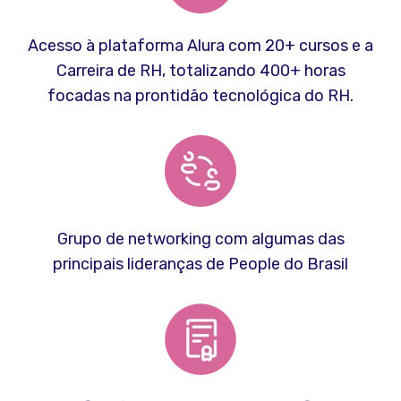
Acesso à plataforma Alura com 20+ cursos e a
Carreira de RH, totalizando 400+ horas
focadas na prontidão tecnológica do RH.
Grupo de networking com algumas das
principais lideranças de People do Brasil