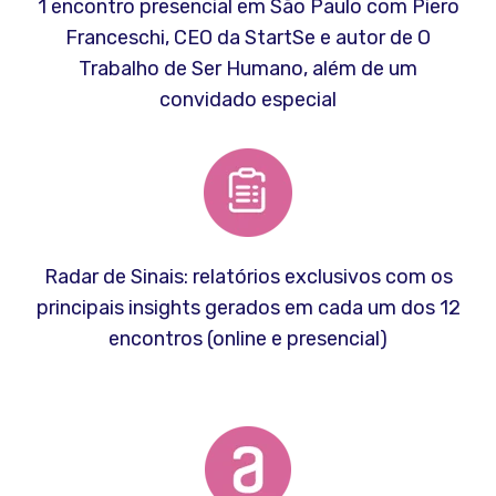
1 encontro presencial em São Paulo com Piero
Franceschi, CEO da StartSe e autor de O
Trabalho de Ser Humano, além de um
convidado especial
Radar de Sinais: relatórios exclusivos com os
principais insights gerados em cada um dos 12
encontros (online e presencial)