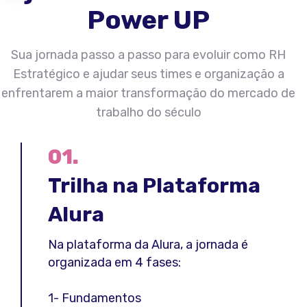
Power UP
Sua jornada passo a passo para evoluir como RH
Estratégico e ajudar seus times e organização a
enfrentarem a maior transformação do mercado de
trabalho do século
01.
Trilha na Plataforma
Alura
Na plataforma da Alura, a jornada é
organizada em 4 fases:
1- Fundamentos