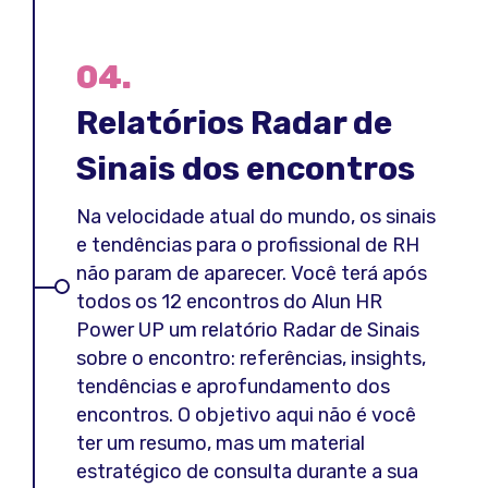
04.
Relatórios Radar de
Sinais dos encontros
Na velocidade atual do mundo, os sinais
e tendências para o profissional de RH
não param de aparecer. Você terá após
todos os 12 encontros do Alun HR
Power UP um relatório Radar de Sinais
sobre o encontro: referências, insights,
tendências e aprofundamento dos
encontros. O objetivo aqui não é você
ter um resumo, mas um material
estratégico de consulta durante a sua