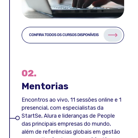
02.
Mentorias
Encontros ao vivo, 11 sessões online e 1
presencial, com especialistas da
StartSe, Alura e lideranças de People
das principais empresas do mundo,
além de referências globais em gestão