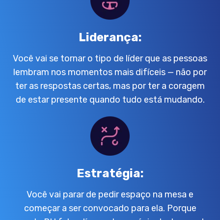
Liderança:
Você vai se tornar o tipo de líder que as pessoas
lembram nos momentos mais difíceis — não por
ter as respostas certas, mas por ter a coragem
de estar presente quando tudo está mudando.
Estratégia:
Você vai parar de pedir espaço na mesa e
começar a ser convocado para ela. Porque