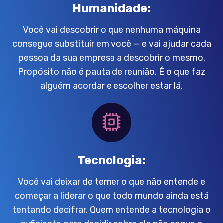
Humanidade:
Você vai descobrir o que nenhuma máquina
consegue substituir em você — e vai ajudar cada
pessoa da sua empresa a descobrir o mesmo.
Propósito não é pauta de reunião. É o que faz
alguém acordar e escolher estar lá.
Tecnologia:
Você vai deixar de temer o que não entende e
começar a liderar o que todo mundo ainda está
tentando decifrar. Quem entende a tecnologia o