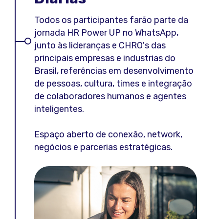
Todos os participantes farão parte da
jornada HR Power UP no WhatsApp,
junto às lideranças e CHRO's das
principais empresas e industrias do
Brasil, referências em desenvolvimento
de pessoas, cultura, times e integração
de colaboradores humanos e agentes
inteligentes.
Espaço aberto de conexão, network,
negócios e parcerias estratégicas.