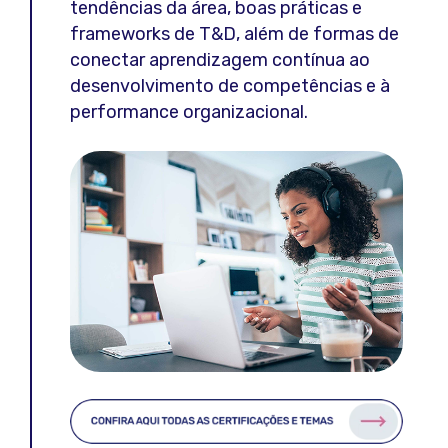
tendências da área, boas práticas e
frameworks de T&D, além de formas de
conectar aprendizagem contínua ao
desenvolvimento de competências e à
performance organizacional.