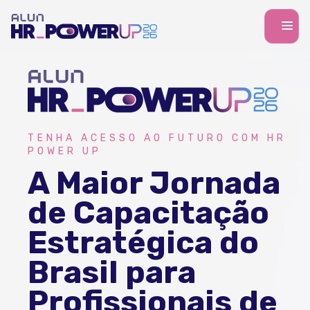
TENHA ACESSO AO FUTURO COM HR
POWER UP
A Maior Jornada
de Capacitação
Estratégica do
Brasil para
Profissionais de