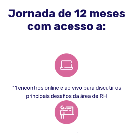
Jornada de 12 meses
com acesso a:
11 encontros online e ao vivo para discutir os
principais desafios da área de RH