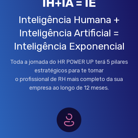
IH+IA = IE
Inteligência Humana +
Inteligência Artificial =
Inteligência Exponencial
Toda a jornada do HR POWER UP terá 5 pilares
estratégicos para te tornar
o profissional de RH mais completo da sua
empresa ao longo de 12 meses.