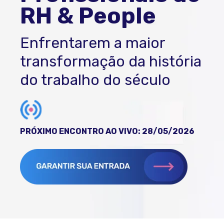
RH & People
Enfrentarem a maior
transformação da história
do trabalho do século
PRÓXIMO ENCONTRO AO VIVO: 28/05/2026