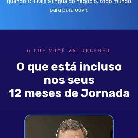
quando RH fala a língua do negócio, todo mundo
para para ouvir.
O QUE VOCÊ VAI RECEBER
O que está incluso
nos seus
12 meses de Jornada