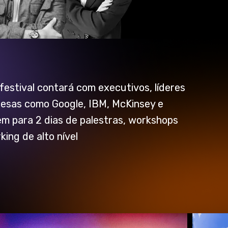
estival contará com executivos, líderes
resas como Google, IBM, McKinsey e
m para 2 dias de palestras, workshops
king de alto nível