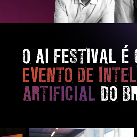
O AI FESTIVAL É
EVENTO DE INTEL
ARTIFICIAL
DO BR