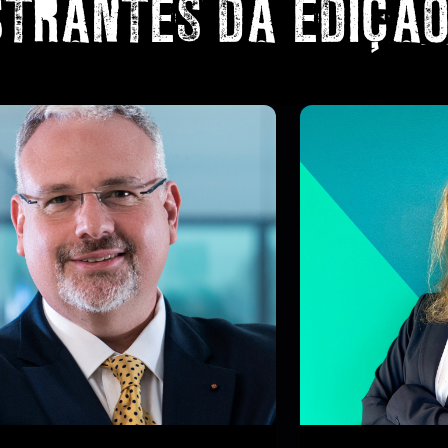
STRANTES DA EDIÇÃ