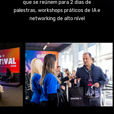
que se reúnem para 2 dias de
palestras, workshops práticos de IA e
networking de alto nível