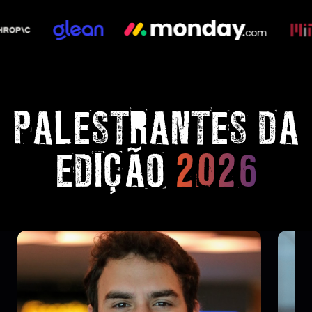
PALESTRANTES DA
EDIÇÃO
2026