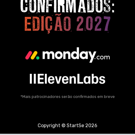
CONFIRMADOS:
EDIÇÃO 2027
*Mais patrocinadores serão confirmados em breve
Copyright © StartSe 2026