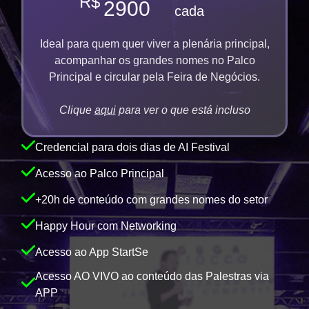
R$
2900
cada
Ideal para quem quer viver a plenária principal,
acompanhar os grandes nomes no Palco
Principal e circular pela Feira de Negócios.
Clique
aqui
para ver o que está incluso
Credencial para dois dias de AI Festival
Acesso ao Palco Principal
+20h de conteúdo com grandes nomes do setor
Happy Hour com Networking
Acesso ao App StartSe
Acesso AO VIVO ao conteúdo das Palestras via
APP