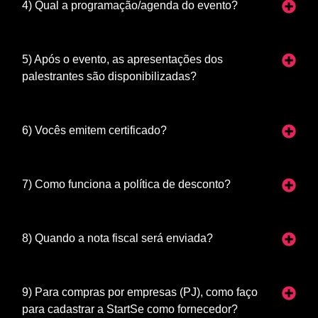
4) Qual a programação/agenda do evento?
5) Após o evento, as apresentações dos
palestrantes são disponibilizadas?
6) Vocês emitem certificado?
7) Como funciona a política de desconto?
8) Quando a nota fiscal será enviada?
9) Para compras por empresas (PJ), como faço
para cadastrar a StartSe como fornecedor?