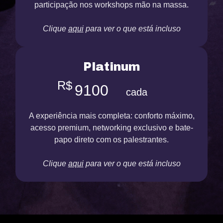
participação nos workshops mão na massa.
Clique
aqui
para ver o que está incluso
Platinum
R$
9100
cada
A experiência mais completa: conforto máximo,
acesso premium, networking exclusivo e bate-
papo direto com os palestrantes.
Clique
aqui
para ver o que está incluso