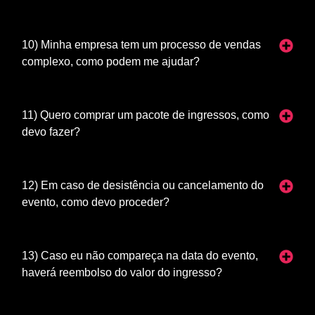
10) Minha empresa tem um processo de vendas
complexo, como podem me ajudar?
11) Quero comprar um pacote de ingressos, como
devo fazer?
12) Em caso de desistência ou cancelamento do
evento, como devo proceder?
13) Caso eu não compareça na data do evento,
haverá reembolso do valor do ingresso?