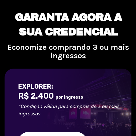
GARANTA AGORA A
SUA CREDENCIAL
Economize comprando 3 ou mais
ingressos
EXPLORER:
R$ 2.400
por ingresso
*Condição válida para compras de 3 ou mais
ingressos