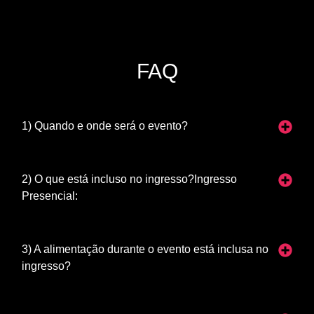
FAQ
1) Quando e onde será o evento?
2) O que está incluso no ingresso?Ingresso
Presencial:
3) A alimentação durante o evento está inclusa no
ingresso?