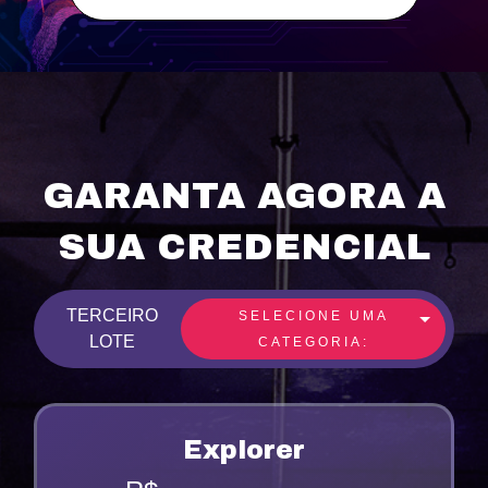
GARANTA AGORA A
SUA CREDENCIAL
TERCEIRO
SELECIONE UMA
LOTE
CATEGORIA:
Explorer