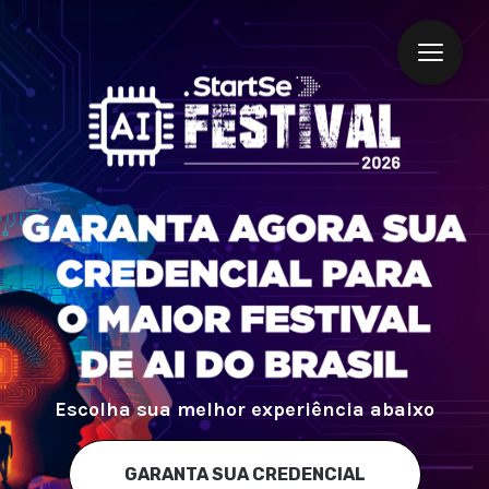
Escolha sua melhor experiência abaixo
GARANTA SUA CREDENCIAL