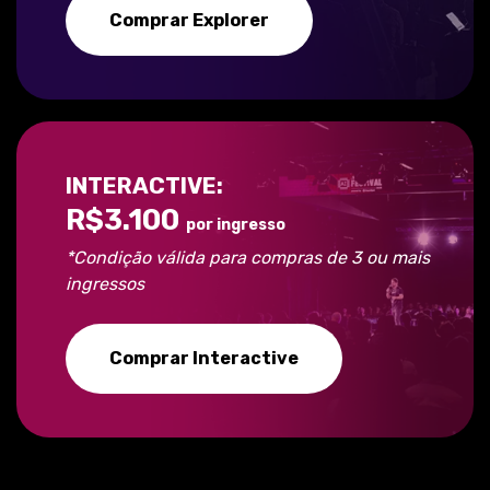
Comprar Explorer
INTERACTIVE:
R$3.100
por ingresso
*Condição válida para compras de 3 ou mais
ingressos
Comprar Interactive